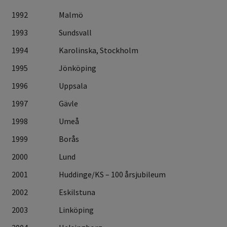
1992
Malmö
1993
Sundsvall
1994
Karolinska, Stockholm
1995
Jönköping
1996
Uppsala
1997
Gävle
1998
Umeå
1999
Borås
2000
Lund
2001
Huddinge/KS – 100 årsjubileum
2002
Eskilstuna
2003
Linköping