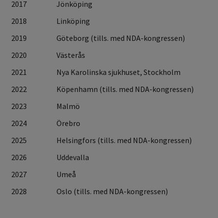
2017
Jönköping
2018
Linköping
2019
Göteborg (tills. med NDA-kongressen)
2020
Västerås
2021
Nya Karolinska sjukhuset, Stockholm
2022
Köpenhamn (tills. med NDA-kongressen)
2023
Malmö
2024
Örebro
2025
Helsingfors (tills. med NDA-kongressen)
2026
Uddevalla
2027
Umeå
2028
Oslo (tills. med NDA-kongressen)