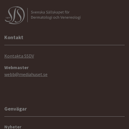
Kontakt
Kontakta SSDV
Webmaster
webb@mediahuset.se
Genvägar
Nyheter