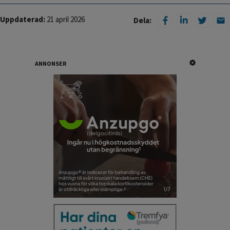
Uppdaterad:
21 april 2026
Dela:
ANNONSER