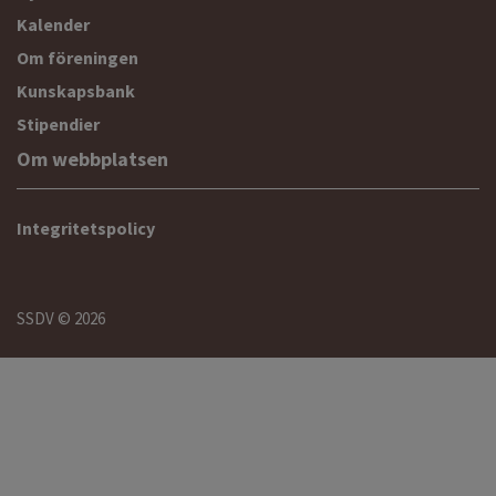
Kalender
Om föreningen
Kunskapsbank
Stipendier
Om webbplatsen
Integritetspolicy
SSDV © 2026