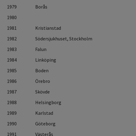
1979
Borås
1980
1981
Kristianstad
1982
Södersjukhuset, Stockholm
1983
Falun
1984
Linköping
1985
Boden
1986
Örebro
1987
Skövde
1988
Helsingborg
1989
Karlstad
1990
Göteborg
1991
Västerås