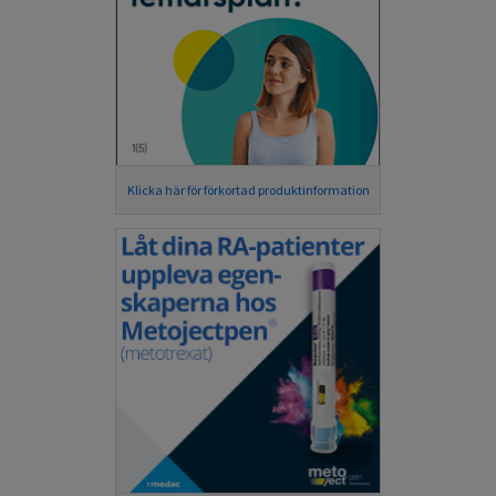
Klicka här för förkortad produktinformation