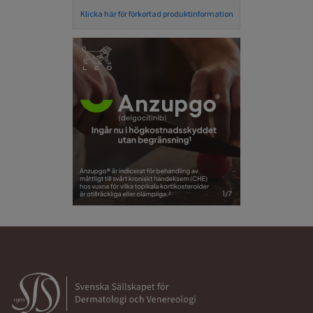
Klicka här för förkortad produktinformation