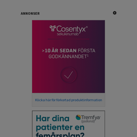
ANNONSER
Klicka här för förkortad produktinformation