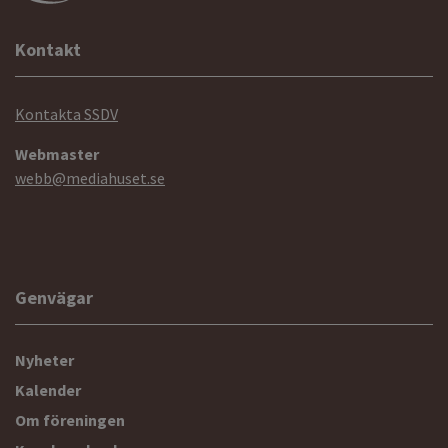
Kontakt
Kontakta SSDV
Webmaster
webb@mediahuset.se
Genvägar
Nyheter
Kalender
Om föreningen