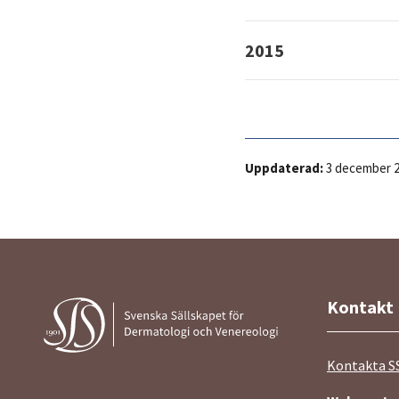
2015
Uppdaterad:
3 december 
Kontakt
Kontakta S