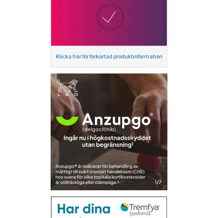
Klicka här för förkortad produktinformation