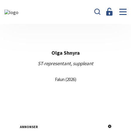
Olga Shnyra
ST-representant, suppleant
Falun (2026)
ANNONSER