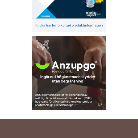
Klicka här för förkortad produktinformation