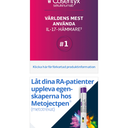
Klicka här för förkortad produktinformation