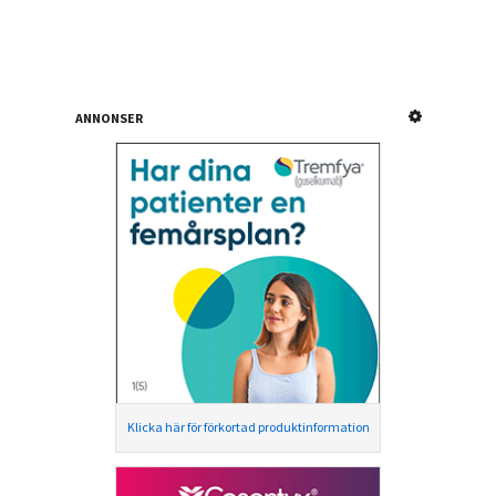
ANNONSER
Klicka här för förkortad produktinformation