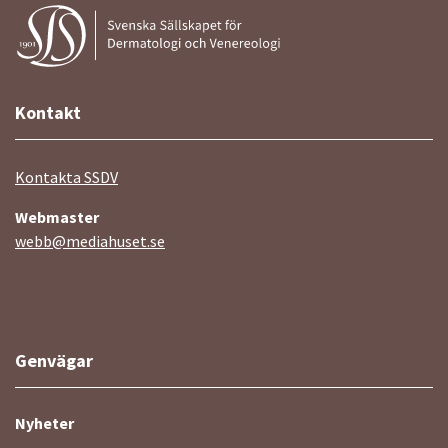
Kontakt
Kontakta SSDV
Webmaster
webb@mediahuset.se
Genvägar
Nyheter