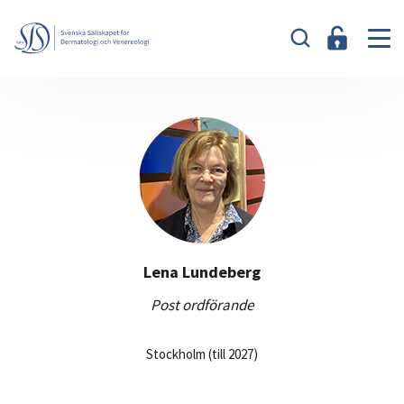
Lena Lundeberg
Post ordförande
Stockholm (till 2027)