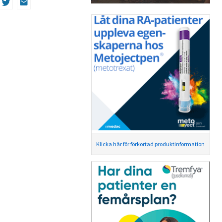
Klicka här för förkortad produktinformation