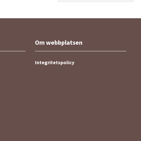
Om webbplatsen
Integritetspolicy