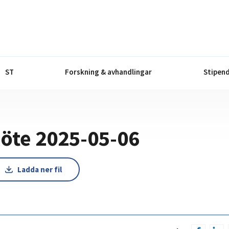
ST
Forskning & avhandlingar
Stipend
öte 2025-05-06
Ladda ner fil