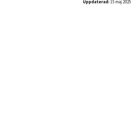
Uppdaterad:
15 maj 2025