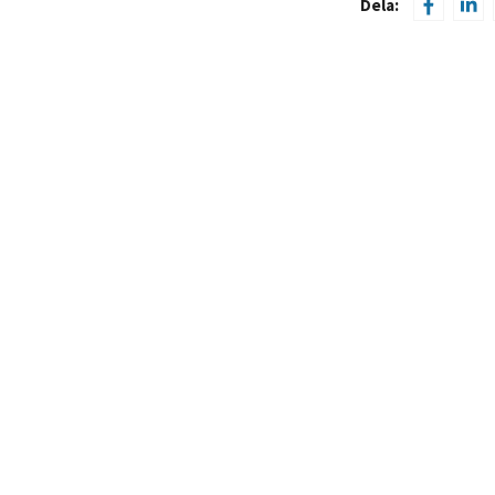
Dela: