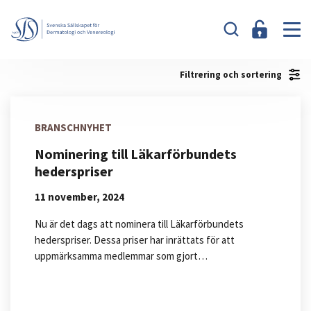
Filtrering och sortering
BRANSCHNYHET
Nominering till Läkarförbundets
hederspriser
11 november, 2024
Nu är det dags att nominera till Läkarförbundets
hederspriser. Dessa priser har inrättats för att
uppmärksamma medlemmar som gjort…