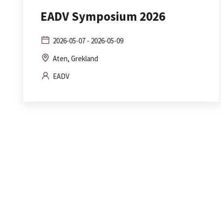
EADV Symposium 2026
2026-05-07 - 2026-05-09
Aten, Grekland
EADV