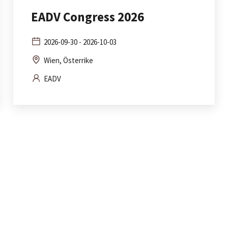
EADV Congress 2026
2026-09-30 - 2026-10-03
Wien, Österrike
EADV