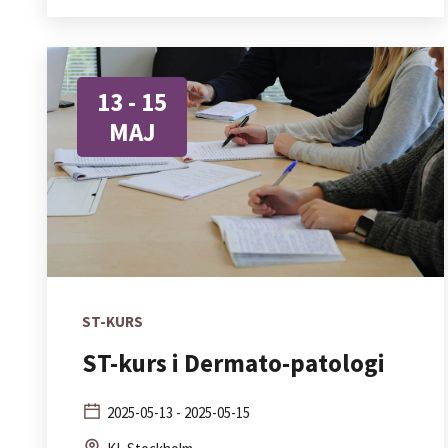
13 - 15
MAJ
ST-KURS
ST-kurs i Dermato-patologi
2025-05-13 - 2025-05-15