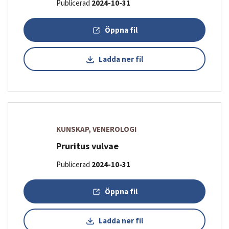
Publicerad
2024-10-31
Öppna fil
Ladda ner fil
KUNSKAP, VENEROLOGI
Pruritus vulvae
Publicerad
2024-10-31
Öppna fil
Ladda ner fil