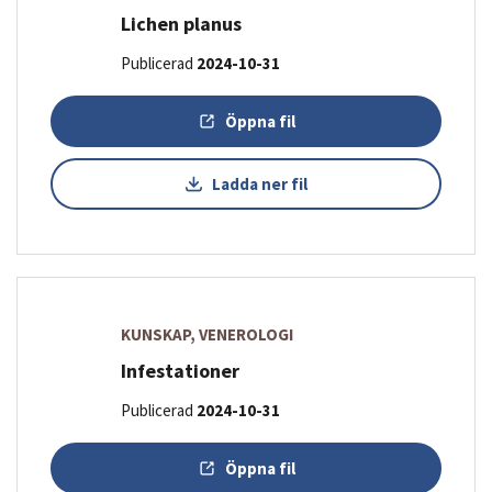
Lichen planus
Publicerad
2024-10-31
Öppna fil
Ladda ner fil
KUNSKAP, VENEROLOGI
Infestationer
Publicerad
2024-10-31
Öppna fil