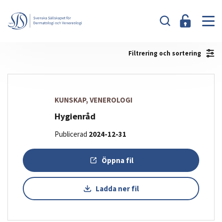
Filtrering och sortering
KUNSKAP, VENEROLOGI
Hygienråd
Publicerad
2024-12-31
Öppna fil
Ladda ner fil