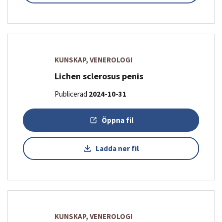
KUNSKAP, VENEROLOGI
Lichen sclerosus penis
Publicerad
2024-10-31
Öppna fil
Ladda ner fil
KUNSKAP, VENEROLOGI